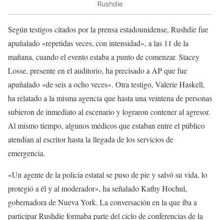
Rushdie
Según testigos citados por la prensa estadounidense, Rushdie fue
apuñalado «repetidas veces, con intensidad», a las 11 de la
mañana, cuando el evento estaba a punto de comenzar. Stacey
Losse, presente en el auditorio, ha precisado a AP que fue
apuñalado «de seis a ocho veces». Otra testigo, Valerie Haskell,
ha relatado a la misma agencia que hasta una veintena de personas
subieron de inmediato al escenario y lograron contener al agresor.
Al mismo tiempo, algunos médicos que estaban entre el público
atendían al escritor hasta la llegada de los servicios de
emergencia.
«Un agente de la policía estatal se puso de pie y salvó su vida, lo
protegió a él y al moderador», ha señalado Kathy Hochul,
gobernadora de Nueva York. La conversación en la que iba a
participar Rushdie formaba parte del ciclo de conferencias de la