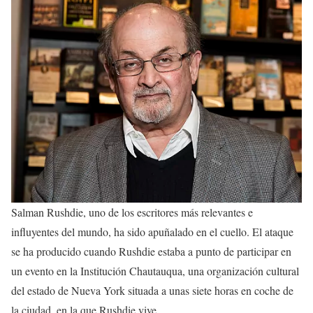
Salman Rushdie, uno de los escritores más relevantes e
influyentes del mundo, ha sido apuñalado en el cuello. El ataque
se ha producido cuando Rushdie estaba a punto de participar en
un evento en la Institución Chautauqua, una organización cultural
del estado de Nueva York situada a unas siete horas en coche de
la ciudad, en la que Rushdie vive.