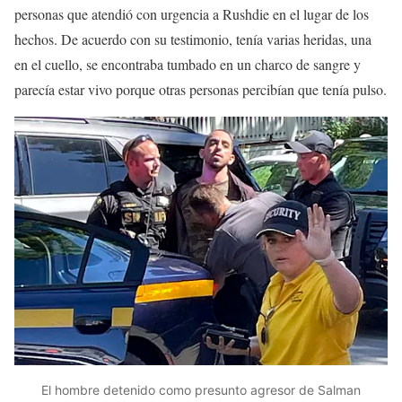
personas que atendió con urgencia a Rushdie en el lugar de los
hechos. De acuerdo con su testimonio, tenía varias heridas, una
en el cuello, se encontraba tumbado en un charco de sangre y
parecía estar vivo porque otras personas percibían que tenía pulso.
El hombre detenido como presunto agresor de Salman