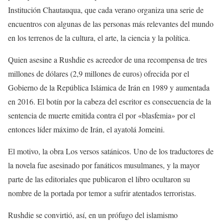
Institución Chautauqua, que cada verano organiza una serie de
encuentros con algunas de las personas más relevantes del mundo
en los terrenos de la cultura, el arte, la ciencia y la política.
Quien asesine a Rushdie es acreedor de una recompensa de tres
millones de dólares (2,9 millones de euros) ofrecida por el
Gobierno de la República Islámica de Irán en 1989 y aumentada
en 2016. El botín por la cabeza del escritor es consecuencia de la
sentencia de muerte emitida contra él por «blasfemia» por el
entonces líder máximo de Irán, el ayatolá Jomeini.
El motivo, la obra Los versos satánicos. Uno de los traductores de
la novela fue asesinado por fanáticos musulmanes, y la mayor
parte de las editoriales que publicaron el libro ocultaron su
nombre de la portada por temor a sufrir atentados terroristas.
Rushdie se convirtió, así, en un prófugo del islamismo