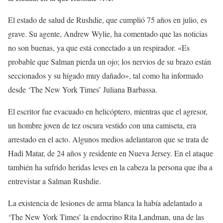
El estado de salud de Rushdie, que cumplió 75 años en julio, es
grave. Su agente, Andrew Wylie, ha comentado que las noticias
no son buenas, ya que está conectado a un respirador. «Es
probable que Salman pierda un ojo; los nervios de su brazo están
seccionados y su hígado muy dañado», tal como ha informado
desde ‘The New York Times’ Juliana Barbassa.
El escritor fue evacuado en helicóptero, mientras que el agresor,
un hombre joven de tez oscura vestido con una camiseta, era
arrestado en el acto. Algunos medios adelantaron que se trata de
Hadi Matar, de 24 años y residente en Nueva Jersey. En el ataque
también ha sufrido heridas leves en la cabeza la persona que iba a
entrevistar a Salman Rushdie.
La existencia de lesiones de arma blanca la había adelantado a
‘The New York Times’ la endocrino Rita Landman, una de las