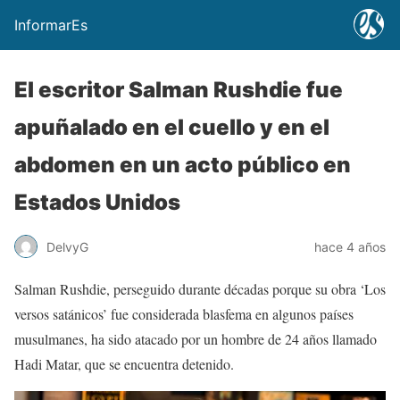
InformarEs
El escritor Salman Rushdie fue
apuñalado en el cuello y en el
abdomen en un acto público en
Estados Unidos
DelvyG
hace 4 años
Salman Rushdie, perseguido durante décadas porque su obra ‘Los
versos satánicos’ fue considerada blasfema en algunos países
musulmanes, ha sido atacado por un hombre de 24 años llamado
Hadi Matar, que se encuentra detenido.