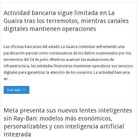
Actividad bancaria sigue limitada en La
Guaira tras los terremotos, mientras canales
digitales mantienen operaciones
Las oficinas bancarias del estado La Guaira continúan enfrentando una
paralización parcial como consecuencia de los daños ocasionados por los
terremotos del 24 de junio. Mientras avanzan las evaluaciones de
infraestructura, las entidades financieras mantienen operativos sus servicios
digitales para garantizar la atención de los usuarios. La actividad bancaria
en …
Leer más >>
Meta presenta sus nuevos lentes inteligentes
sin Ray-Ban: modelos más económicos,
personalizables y con inteligencia artificial
integrada