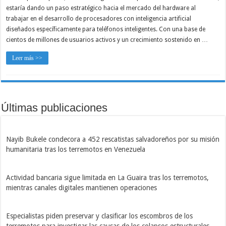
estaría dando un paso estratégico hacia el mercado del hardware al
trabajar en el desarrollo de procesadores con inteligencia artificial
diseñados específicamente para teléfonos inteligentes. Con una base de
cientos de millones de usuarios activos y un crecimiento sostenido en …
Leer más >>
Últimas publicaciones
Nayib Bukele condecora a 452 rescatistas salvadoreños por su misión
humanitaria tras los terremotos en Venezuela
Actividad bancaria sigue limitada en La Guaira tras los terremotos,
mientras canales digitales mantienen operaciones
Especialistas piden preservar y clasificar los escombros de los