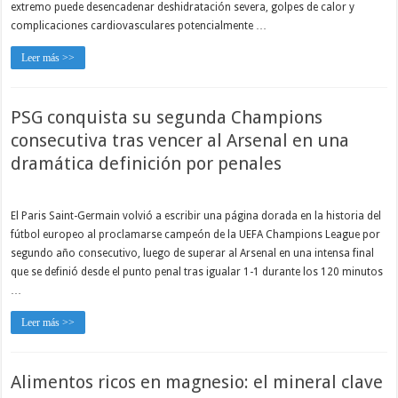
extremo puede desencadenar deshidratación severa, golpes de calor y
complicaciones cardiovasculares potencialmente …
Leer más >>
PSG conquista su segunda Champions
consecutiva tras vencer al Arsenal en una
dramática definición por penales
El Paris Saint-Germain volvió a escribir una página dorada en la historia del
fútbol europeo al proclamarse campeón de la UEFA Champions League por
segundo año consecutivo, luego de superar al Arsenal en una intensa final
que se definió desde el punto penal tras igualar 1-1 durante los 120 minutos
…
Leer más >>
Alimentos ricos en magnesio: el mineral clave