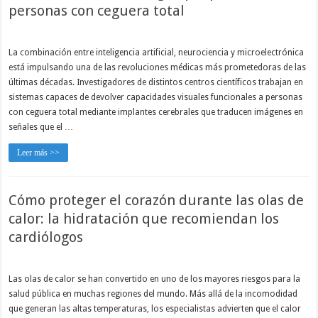
personas con ceguera total
La combinación entre inteligencia artificial, neurociencia y microelectrónica
está impulsando una de las revoluciones médicas más prometedoras de las
últimas décadas. Investigadores de distintos centros científicos trabajan en
sistemas capaces de devolver capacidades visuales funcionales a personas
con ceguera total mediante implantes cerebrales que traducen imágenes en
señales que el …
Leer más >>
Cómo proteger el corazón durante las olas de
calor: la hidratación que recomiendan los
cardiólogos
Las olas de calor se han convertido en uno de los mayores riesgos para la
salud pública en muchas regiones del mundo. Más allá de la incomodidad
que generan las altas temperaturas, los especialistas advierten que el calor