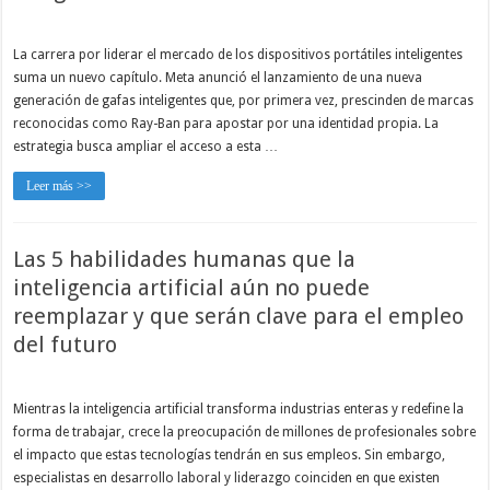
La carrera por liderar el mercado de los dispositivos portátiles inteligentes
suma un nuevo capítulo. Meta anunció el lanzamiento de una nueva
generación de gafas inteligentes que, por primera vez, prescinden de marcas
reconocidas como Ray-Ban para apostar por una identidad propia. La
estrategia busca ampliar el acceso a esta …
Leer más >>
Las 5 habilidades humanas que la
inteligencia artificial aún no puede
reemplazar y que serán clave para el empleo
del futuro
Mientras la inteligencia artificial transforma industrias enteras y redefine la
forma de trabajar, crece la preocupación de millones de profesionales sobre
el impacto que estas tecnologías tendrán en sus empleos. Sin embargo,
especialistas en desarrollo laboral y liderazgo coinciden en que existen