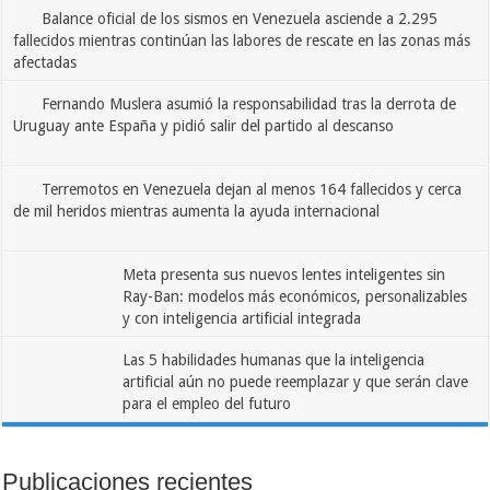
Balance oficial de los sismos en Venezuela asciende a 2.295
fallecidos mientras continúan las labores de rescate en las zonas más
afectadas
Fernando Muslera asumió la responsabilidad tras la derrota de
Uruguay ante España y pidió salir del partido al descanso
Terremotos en Venezuela dejan al menos 164 fallecidos y cerca
de mil heridos mientras aumenta la ayuda internacional
Meta presenta sus nuevos lentes inteligentes sin
Ray-Ban: modelos más económicos, personalizables
y con inteligencia artificial integrada
Las 5 habilidades humanas que la inteligencia
artificial aún no puede reemplazar y que serán clave
para el empleo del futuro
Publicaciones recientes