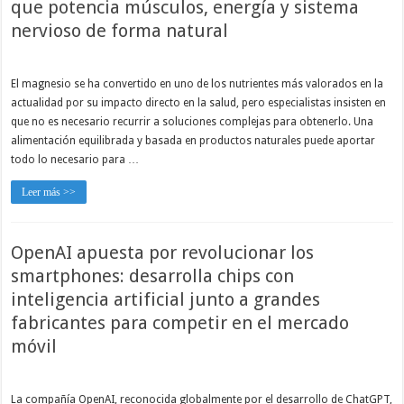
que potencia músculos, energía y sistema
nervioso de forma natural
El magnesio se ha convertido en uno de los nutrientes más valorados en la
actualidad por su impacto directo en la salud, pero especialistas insisten en
que no es necesario recurrir a soluciones complejas para obtenerlo. Una
alimentación equilibrada y basada en productos naturales puede aportar
todo lo necesario para …
Leer más >>
OpenAI apuesta por revolucionar los
smartphones: desarrolla chips con
inteligencia artificial junto a grandes
fabricantes para competir en el mercado
móvil
La compañía OpenAI, reconocida globalmente por el desarrollo de ChatGPT,