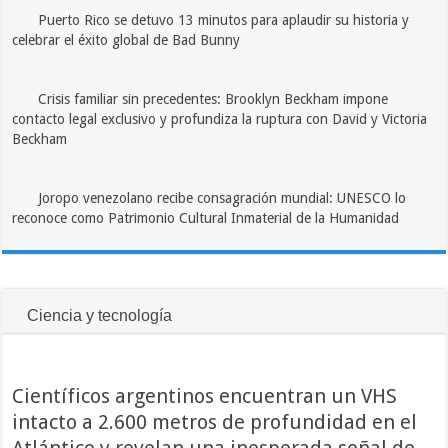
Puerto Rico se detuvo 13 minutos para aplaudir su historia y
celebrar el éxito global de Bad Bunny
Crisis familiar sin precedentes: Brooklyn Beckham impone
contacto legal exclusivo y profundiza la ruptura con David y Victoria
Beckham
Joropo venezolano recibe consagración mundial: UNESCO lo
reconoce como Patrimonio Cultural Inmaterial de la Humanidad
Ciencia y tecnología
Científicos argentinos encuentran un VHS
intacto a 2.600 metros de profundidad en el