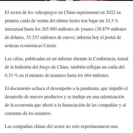
El sector de los videojuegos en China experimentó en 2022 su
primera caída de ventas del último lustro tras bajar un 10,3 %
interanual hasta los 265.900 millones de yuanes (38.879 millones
de dólares, 35.253 millones de euros), informa hoy el portal de
noticias económicas Caixin.
Las cifras, publicadas en un informe durante la Conferencia Anual
de la Industria del Juego de China, también reflejan un caída del
0,33 % en el número de usuarios hasta los 664 millones.
El documento achaca el desempeño a la pandemia, que impidió el
desarrollo de nuevos productos y se tradujo en una ralentización
de la economía que afectó a la financiación de las compañías y al
consumo de los usuarios.
Las compañías chinas del sector no solo experimentaron una