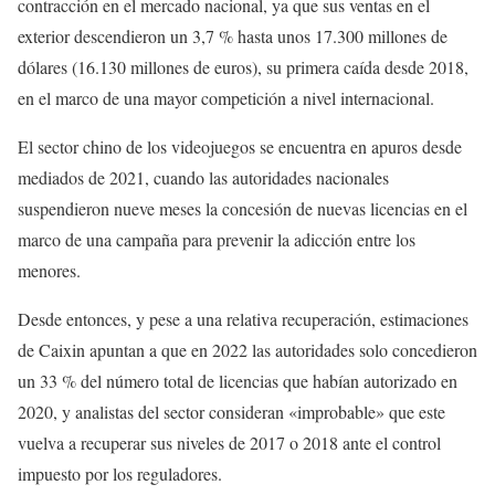
contracción en el mercado nacional, ya que sus ventas en el
exterior descendieron un 3,7 % hasta unos 17.300 millones de
dólares (16.130 millones de euros), su primera caída desde 2018,
en el marco de una mayor competición a nivel internacional.
El sector chino de los videojuegos se encuentra en apuros desde
mediados de 2021, cuando las autoridades nacionales
suspendieron nueve meses la concesión de nuevas licencias en el
marco de una campaña para prevenir la adicción entre los
menores.
Desde entonces, y pese a una relativa recuperación, estimaciones
de Caixin apuntan a que en 2022 las autoridades solo concedieron
un 33 % del número total de licencias que habían autorizado en
2020, y analistas del sector consideran «improbable» que este
vuelva a recuperar sus niveles de 2017 o 2018 ante el control
impuesto por los reguladores.