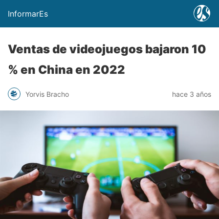
InformarEs
Ventas de videojuegos bajaron 10
% en China en 2022
Yorvis Bracho
hace 3 años