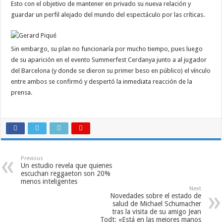
Esto con el objetivo de mantener en privado su nueva relación y
guardar un perfil alejado del mundo del espectáculo por las críticas.
Sin embargo, su plan no funcionaría por mucho tiempo, pues luego
de su aparición en el evento Summerfest Cerdanya junto a al jugador
del Barcelona (y donde se dieron su primer beso en público) el vínculo
entre ambos se confirmó y despertó la inmediata reacción de la
prensa.
Previous
Un estudio revela que quienes
escuchan reggaeton son 20%
menos inteligentes
Next
Novedades sobre el estado de
salud de Michael Schumacher
tras la visita de su amigo Jean
Todt: «Está en las mejores manos