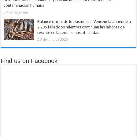
contaminación humana
4 semanas ago
Balance oficial de los sismos en Venezuela asciende a
2.295 fallecidos mientras continúan las labores de
rescate en las zonas más afectadas
3 de julio de 2026
Find us on Facebook