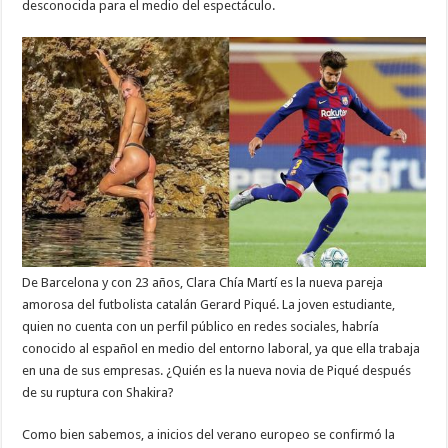
desconocida para el medio del espectáculo.
De Barcelona y con 23 años, Clara Chía Martí es la nueva pareja
amorosa del futbolista catalán Gerard Piqué. La joven estudiante,
quien no cuenta con un perfil público en redes sociales, habría
conocido al español en medio del entorno laboral, ya que ella trabaja
en una de sus empresas. ¿Quién es la nueva novia de Piqué después
de su ruptura con Shakira?
Como bien sabemos, a inicios del verano europeo se confirmó la