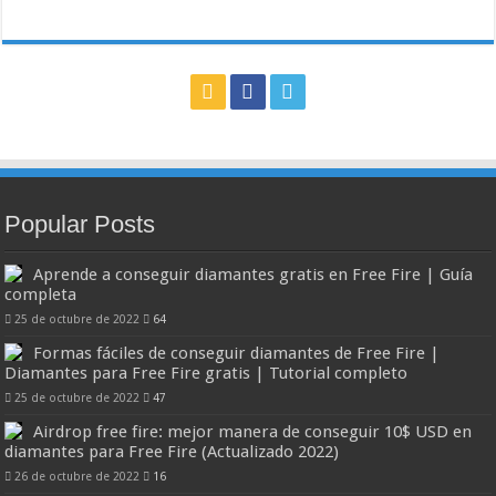
Popular Posts
Aprende a conseguir diamantes gratis en Free Fire | Guía
completa
25 de octubre de 2022
64
Formas fáciles de conseguir diamantes de Free Fire |
Diamantes para Free Fire gratis | Tutorial completo
25 de octubre de 2022
47
Airdrop free fire: mejor manera de conseguir 10$ USD en
diamantes para Free Fire (Actualizado 2022)
26 de octubre de 2022
16