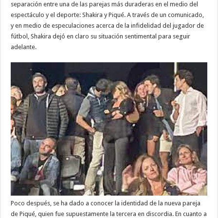
separación entre una de las parejas más duraderas en el medio del
espectáculo y el deporte: Shakira y Piqué. A través de un comunicado,
y en medio de especulaciones acerca de la infidelidad del jugador de
fútbol, Shakira dejó en claro su situación sentimental para seguir
adelante.
Poco después, se ha dado a conocer la identidad de la nueva pareja
de Piqué, quien fue supuestamente la tercera en discordia. En cuanto a