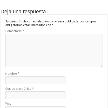
Deja una respuesta
Tu dirección de correo electrónico no será publicada.
Los campos
obligatorios están marcados con
*
Comentario
*
Nombre
*
Correo electrónico
*
Web