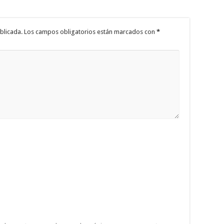
blicada.
Los campos obligatorios están marcados con
*