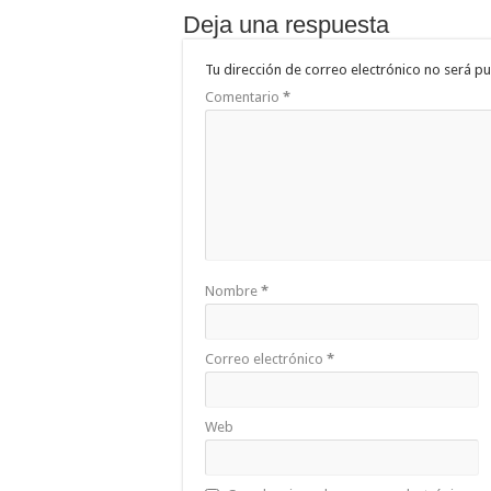
Deja una respuesta
Tu dirección de correo electrónico no será pu
Comentario
*
Nombre
*
Correo electrónico
*
Web