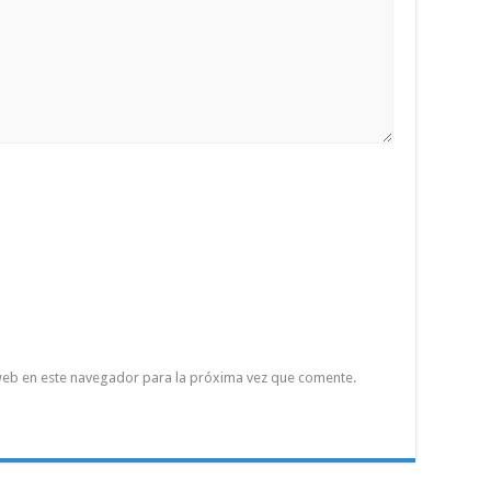
web en este navegador para la próxima vez que comente.