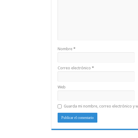
Nombre
*
Correo electrónico
*
Web
Guarda mi nombre, correo electrónico y 