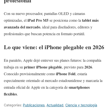
profesional
Con su nuevo procesador, pantallas OLED y cámaras
iPad Pro M5
tablet más
optimizadas, el
se posiciona como la
avanzada del mercado
, ideal para diseñadores, editores y
profesionales que buscan potencia en formato portátil.
Lo que viene: el iPhone plegable en 2026
En paralelo, Apple dejó entrever sus planes futuros: la compañía
primer iPhone plegable
2026
trabaja en su
, previsto para
.
iPhone Fold
Conocido provisionalmente como
, estaría
especialmente orientado al mercado estadounidense y marcaría la
smartphones
entrada oficial de Apple en la categoría de
flexibles
.
Categorías:
Publicaciones
,
Actualidad
,
Ciencia y tecnología