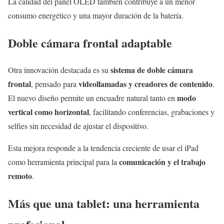
La calidad del panel OLED también contribuye a un menor
consumo energético y una mayor duración de la batería.
Doble cámara frontal adaptable
sistema de doble cámara
Otra innovación destacada es su
frontal
videollamadas y creadores de contenido
, pensado para
.
modo
El nuevo diseño permite un encuadre natural tanto en
vertical como horizontal
, facilitando conferencias, grabaciones y
selfies sin necesidad de ajustar el dispositivo.
Esta mejora responde a la tendencia creciente de usar el iPad
comunicación y el trabajo
como herramienta principal para la
remoto
.
Más que una tablet: una herramienta