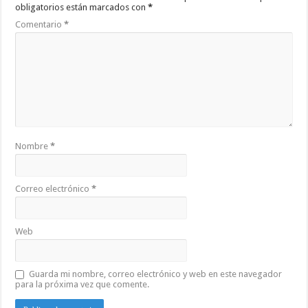
obligatorios están marcados con
*
Comentario
*
Nombre
*
Correo electrónico
*
Web
Guarda mi nombre, correo electrónico y web en este navegador
para la próxima vez que comente.