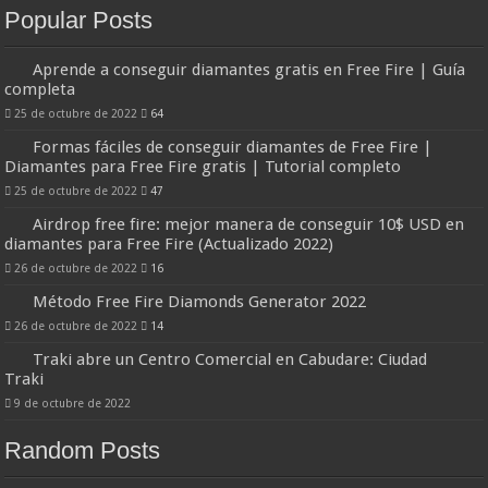
Popular Posts
Aprende a conseguir diamantes gratis en Free Fire | Guía
completa
25 de octubre de 2022
64
Formas fáciles de conseguir diamantes de Free Fire |
Diamantes para Free Fire gratis | Tutorial completo
25 de octubre de 2022
47
Airdrop free fire: mejor manera de conseguir 10$ USD en
diamantes para Free Fire (Actualizado 2022)
26 de octubre de 2022
16
Método Free Fire Diamonds Generator 2022
26 de octubre de 2022
14
Traki abre un Centro Comercial en Cabudare: Ciudad
Traki
9 de octubre de 2022
Random Posts