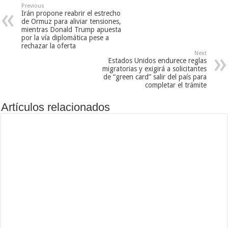
Previous
Irán propone reabrir el estrecho
de Ormuz para aliviar tensiones,
mientras Donald Trump apuesta
por la vía diplomática pese a
rechazar la oferta
Next
Estados Unidos endurece reglas
migratorias y exigirá a solicitantes
de “green card” salir del país para
completar el trámite
Artículos relacionados