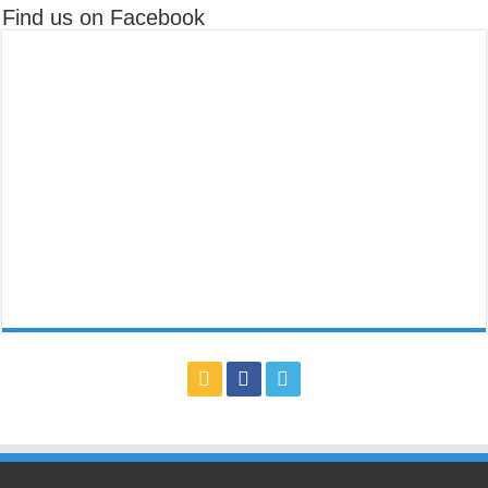
Find us on Facebook