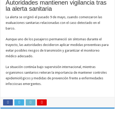
Autoridades mantienen vigilancia tras
la alerta sanitaria
La alerta se originó el pasado 9 de mayo, cuando comenzaron las
evaluaciones sanitarias relacionadas con el caso detectado en el
barco.
Aunque uno de los pasajeros permaneció sin síntomas durante el
trayecto, las autoridades decidieron aplicar medidas preventivas para
evitar posibles riesgos de transmisión y garantizar el monitoreo
médico adecuado.
La situación continúa bajo supervisión internacional, mientras
organismos sanitarios reiteran la importancia de mantener controles
epidemiológicos y medidas de prevención frente a enfermedades
infecciosas emergentes.