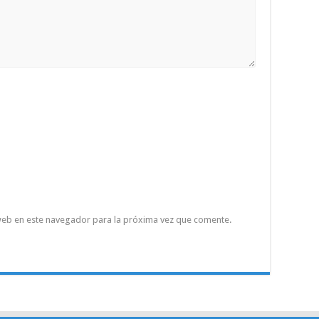
web en este navegador para la próxima vez que comente.