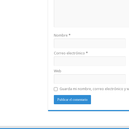
Nombre
*
Correo electrónico
*
Web
Guarda mi nombre, correo electrónico y 