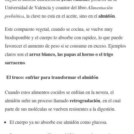
Universidad de Valencia y coautor del libro
Alimentación
almidón
prebiótica
, la clave no está en el aceite, sino en el
.
Este compuesto vegetal, cuando se cocina, se vuelve muy
biodisponible y el cuerpo lo absorbe con rapidez, lo que puede
favorecer el aumento de peso si se consume en exceso. Ejemplos
arroz blanco, las papas al horno o el trigo
claros son el
sarraceno
.
El truco: enfriar para transformar el almidón
Cuando estos alimentos cocidos se enfrían en la nevera, el
retrogradación
almidón sufre un proceso llamado
, en el cual
parte de sus moléculas se vuelven resistentes a la digestión.
El cuerpo ya no absorbe ese almidón como glucosa.