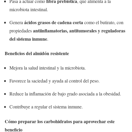
fibra prebiótica
Pasa a actuar como
, que alimenta a la
microbiota intestinal.
ácidos grasos de cadena corta
Genera
como el butirato, con
antiinflamatorias, antitumorales y reguladoras
propiedades
del sistema inmune
.
Beneficios del almidón resistente
Mejora la salud intestinal y la microbiota.
Favorece la saciedad y ayuda al control del peso.
Reduce la inflamación de bajo grado asociada a la obesidad.
Contribuye a regular el sistema inmune.
Cómo preparar los carbohidratos para aprovechar este
beneficio