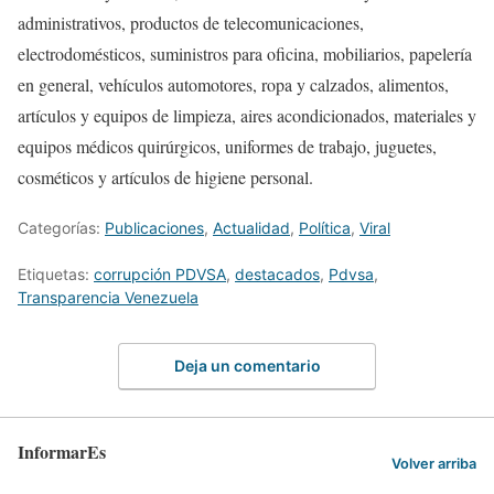
administrativos, productos de telecomunicaciones,
electrodomésticos, suministros para oficina, mobiliarios, papelería
en general, vehículos automotores, ropa y calzados, alimentos,
artículos y equipos de limpieza, aires acondicionados, materiales y
equipos médicos quirúrgicos, uniformes de trabajo, juguetes,
cosméticos y artículos de higiene personal.
Categorías:
Publicaciones
,
Actualidad
,
Política
,
Viral
Etiquetas:
corrupción PDVSA
,
destacados
,
Pdvsa
,
Transparencia Venezuela
Deja un comentario
InformarEs
Volver arriba