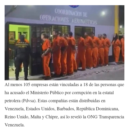
Al menos 105 empresas están vinculadas a 18 de las personas que
ha acusado el Ministerio Público por corrupción en la estatal
petrolera (Pdvsa). Estas compañías están distribuidas en
Venezuela, Estados Unidos, Barbados, República Dominicana,
Reino Unido, Malta y Chipre, así lo reveló la ONG Transparencia
Venezuela.