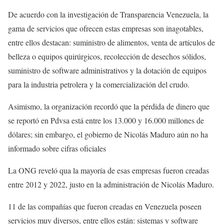
De acuerdo con la investigación de Transparencia Venezuela, la
gama de servicios que ofrecen estas empresas son inagotables,
entre ellos destacan: suministro de alimentos, venta de artículos de
belleza o equipos quirúrgicos, recolección de desechos sólidos,
suministro de software administrativos y la dotación de equipos
para la industria petrolera y la comercialización del crudo.
Asimismo, la organización recordó que la pérdida de dinero que
se reportó en Pdvsa está entre los 13.000 y 16.000 millones de
dólares; sin embargo, el gobierno de Nicolás Maduro aún no ha
informado sobre cifras oficiales
La ONG reveló qua la mayoría de esas empresas fueron creadas
entre 2012 y 2022, justo en la administración de Nicolás Maduro.
11 de las compañías que fueron creadas en Venezuela poseen
servicios muy diversos, entre ellos están: sistemas y software