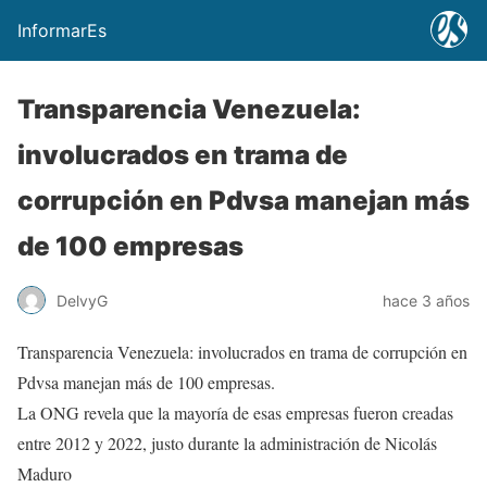
InformarEs
Transparencia Venezuela:
involucrados en trama de
corrupción en Pdvsa manejan más
de 100 empresas
DelvyG
hace 3 años
Transparencia Venezuela: involucrados en trama de corrupción en
Pdvsa manejan más de 100 empresas.
La ONG revela que la mayoría de esas empresas fueron creadas
entre 2012 y 2022, justo durante la administración de Nicolás
Maduro