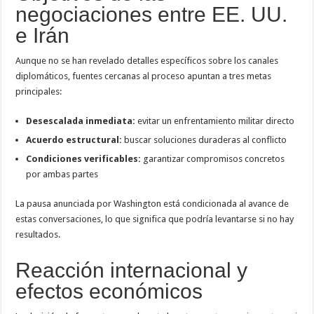
negociaciones entre EE. UU.
e Irán
Aunque no se han revelado detalles específicos sobre los canales
diplomáticos, fuentes cercanas al proceso apuntan a tres metas
principales:
Desescalada inmediata:
evitar un enfrentamiento militar directo
Acuerdo estructural:
buscar soluciones duraderas al conflicto
Condiciones verificables:
garantizar compromisos concretos
por ambas partes
La pausa anunciada por Washington está condicionada al avance de
estas conversaciones, lo que significa que podría levantarse si no hay
resultados.
Reacción internacional y
efectos económicos