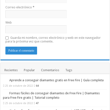
Correo electrónico
*
Web
Guarda mi nombre, correo electrónico y web en este navegador
para la próxima vez que comente.
Recientes
Popular
Comentarios
Tags
Aprende a conseguir diamantes gratis en Free Fire | Guía completa
25 de octubre de 2022
64
Formas fáciles de conseguir diamantes de Free Fire | Diamantes
para Free Fire gratis | Tutorial completo
25 de octubre de 2022
47