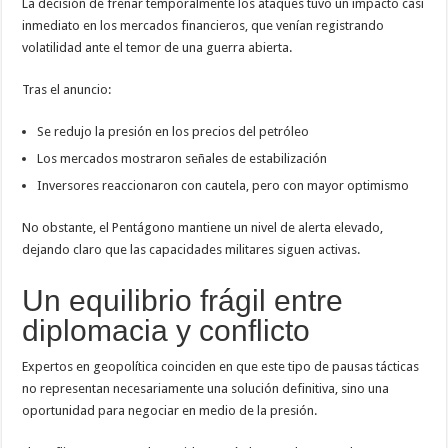
La decisión de frenar temporalmente los ataques tuvo un impacto casi
inmediato en los mercados financieros, que venían registrando
volatilidad ante el temor de una guerra abierta.
Tras el anuncio:
Se redujo la presión en los precios del petróleo
Los mercados mostraron señales de estabilización
Inversores reaccionaron con cautela, pero con mayor optimismo
No obstante, el
Pentágono
mantiene un nivel de alerta elevado,
dejando claro que las capacidades militares siguen activas.
Un equilibrio frágil entre
diplomacia y conflicto
Expertos en geopolítica coinciden en que este tipo de pausas tácticas
no representan necesariamente una solución definitiva, sino una
oportunidad para negociar en medio de la presión.