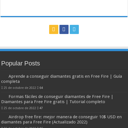
Popular Posts
Aprende a conseguir diamantes gratis en Free Fire | Guía
completa
25 de octubre de 2022
64
Formas fáciles de conseguir diamantes de Free Fire |
Diamantes para Free Fire gratis | Tutorial completo
25 de octubre de 2022
47
Airdrop free fire: mejor manera de conseguir 10$ USD en
diamantes para Free Fire (Actualizado 2022)