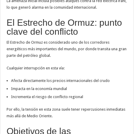
La amenaza inicial incluía posibles ataques contra la red eléctrica iraní,
lo que generó alarma en la comunidad internacional.
El Estrecho de Ormuz: punto
clave del conflicto
El
Estrecho de Ormuz
es considerado uno de los corredores
energéticos más importantes del mundo, por donde transita una gran
parte del petróleo global.
Cualquier interrupción en esta vía:
Afecta directamente los precios internacionales del crudo
Impacta en la economía mundial
Incrementa el riesgo de conflicto regional
Por ello, la tensión en esta zona suele tener repercusiones inmediatas
más allá de Medio Oriente.
Objetivos de las