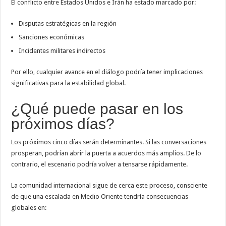
El conflicto entre Estados Unidos e Irán ha estado marcado por:
Disputas estratégicas en la región
Sanciones económicas
Incidentes militares indirectos
Por ello, cualquier avance en el diálogo podría tener implicaciones
significativas para la estabilidad global.
¿Qué puede pasar en los
próximos días?
Los próximos cinco días serán determinantes. Si las conversaciones
prosperan, podrían abrir la puerta a acuerdos más amplios. De lo
contrario, el escenario podría volver a tensarse rápidamente.
La comunidad internacional sigue de cerca este proceso, consciente
de que una escalada en Medio Oriente tendría consecuencias
globales en: