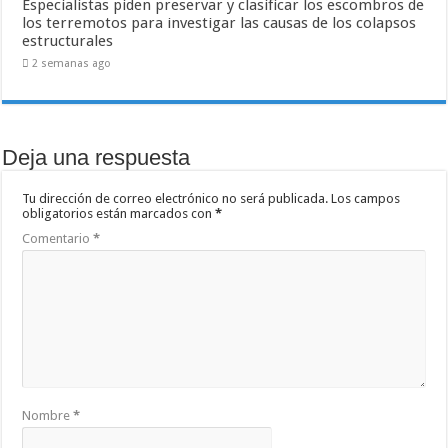
Especialistas piden preservar y clasificar los escombros de
los terremotos para investigar las causas de los colapsos
estructurales
2 semanas ago
Deja una respuesta
Tu dirección de correo electrónico no será publicada.
Los campos
obligatorios están marcados con
*
Comentario
*
Nombre
*