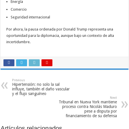
Energía
Comercio
Seguridad internacional
Por ahora, la pausa ordenada por
Donald Trump
representa una
oportunidad para la diplomacia, aunque bajo un contexto de alta
incertidumbre.
Previous
Hipertensión: no solo la sal
influye, también el daño vascular
y el flujo sanguíneo
Next
Tribunal en Nueva York mantiene
proceso contra Nicolás Maduro
pese a disputa por
financiamiento de su defensa
Artículos relacionados